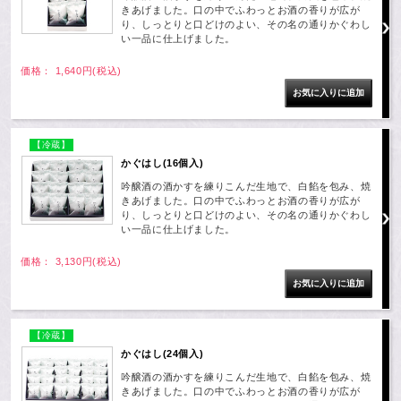
きあげました。口の中でふわっとお酒の香りが広が
り、しっとりと口どけのよい、その名の通りかぐわし
い一品に仕上げました。
価格： 1,640円(税込)
【冷蔵】
かぐはし(16個入)
吟醸酒の酒かすを練りこんだ生地で、白餡を包み、焼
きあげました。口の中でふわっとお酒の香りが広が
り、しっとりと口どけのよい、その名の通りかぐわし
い一品に仕上げました。
価格： 3,130円(税込)
【冷蔵】
かぐはし(24個入)
吟醸酒の酒かすを練りこんだ生地で、白餡を包み、焼
きあげました。口の中でふわっとお酒の香りが広が