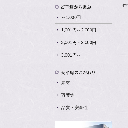
3件
～1,000円
1,001円～2,000円
2,001円～3,000円
3,001円～
素材
万葉集
品質・安全性