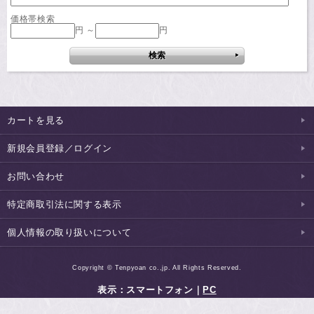
価格帯検索
円 ～
円
カートを見る
新規会員登録／ログイン
お問い合わせ
特定商取引法に関する表示
個人情報の取り扱いについて
Copyright © Tenpyoan co.,jp. All Rights Reserved.
表示：スマートフォン｜
PC