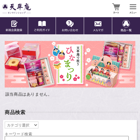
該当商品はありません。
商品検索
キーワード検索