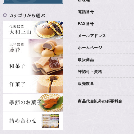
電話番号
FAX番号
メールアドレス
ホームページ
取扱商品
許認可・資格
販売数量
商品代金以外の必要料金