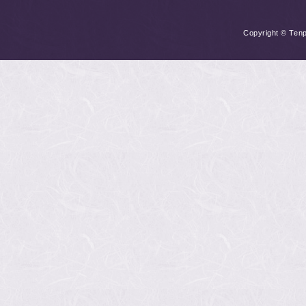
Copyright © Tenp