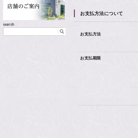
お支払方法について
お支払方法
お支払期限