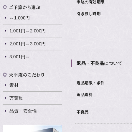
申込の有効期限
引き渡し時期
～1,000円
1,001円～2,000円
2,001円～3,000円
3,001円～
返品・不良品について
返品期限・条件
素材
返品送料
万葉集
品質・安全性
不良品