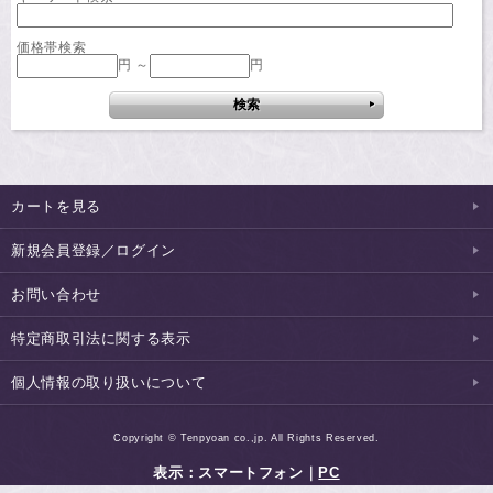
価格帯検索
円 ～
円
カートを見る
新規会員登録／ログイン
お問い合わせ
特定商取引法に関する表示
個人情報の取り扱いについて
Copyright © Tenpyoan co.,jp. All Rights Reserved.
表示：スマートフォン｜
PC