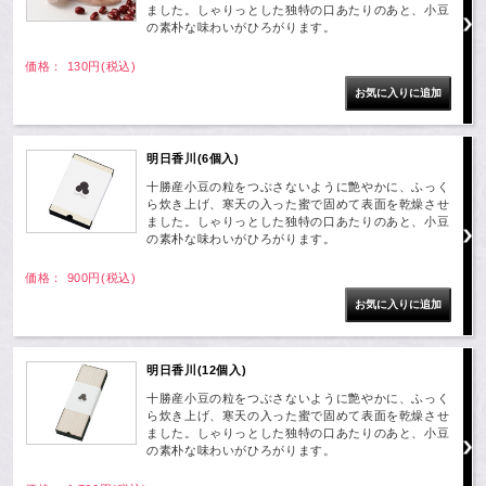
ました。しゃりっとした独特の口あたりのあと、小豆
の素朴な味わいがひろがります。
価格： 130円(税込)
明日香川(6個入)
十勝産小豆の粒をつぶさないように艶やかに、ふっく
ら炊き上げ、寒天の入った蜜で固めて表面を乾燥させ
ました。しゃりっとした独特の口あたりのあと、小豆
の素朴な味わいがひろがります。
価格： 900円(税込)
明日香川(12個入)
十勝産小豆の粒をつぶさないように艶やかに、ふっく
ら炊き上げ、寒天の入った蜜で固めて表面を乾燥させ
ました。しゃりっとした独特の口あたりのあと、小豆
の素朴な味わいがひろがります。