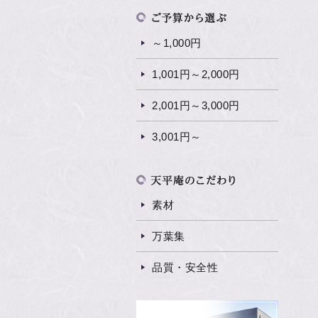
～1,000円
1,001円～2,000円
2,001円～3,000円
3,001円～
素材
万葉集
品質・安全性