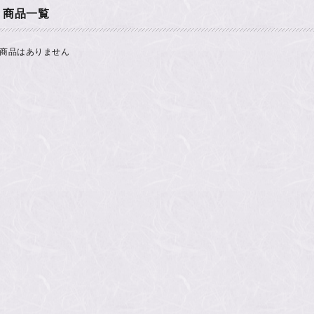
商品一覧
商品はありません