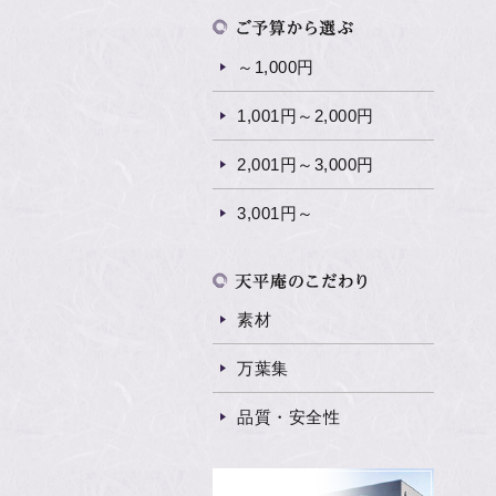
～1,000円
1,001円～2,000円
2,001円～3,000円
3,001円～
素材
万葉集
品質・安全性