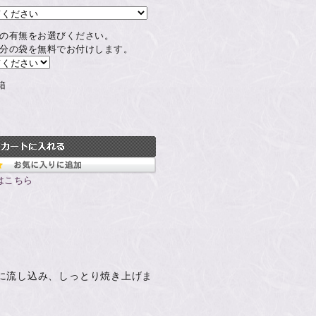
の有無をお選びください。
分の袋を無料でお付けします。
箱
はこちら
に流し込み、しっとり焼き上げま