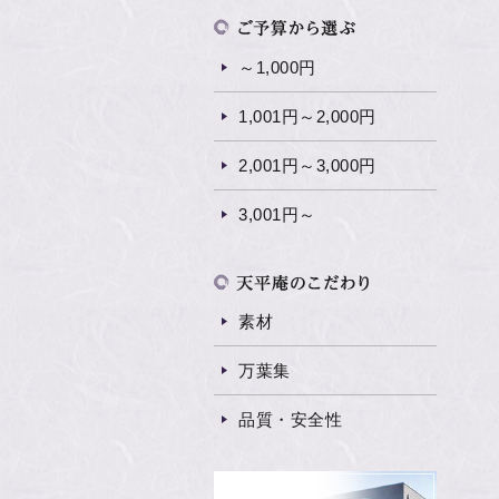
～1,000円
1,001円～2,000円
2,001円～3,000円
3,001円～
素材
万葉集
品質・安全性