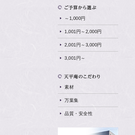
～1,000円
1,001円～2,000円
2,001円～3,000円
3,001円～
素材
万葉集
品質・安全性