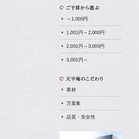
～1,000円
1,001円～2,000円
2,001円～3,000円
3,001円～
素材
万葉集
品質・安全性