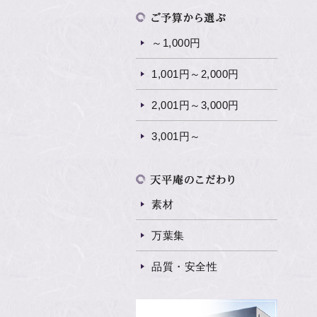
～1,000円
1,001円～2,000円
2,001円～3,000円
3,001円～
素材
万葉集
品質・安全性