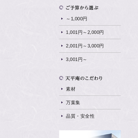
～1,000円
1,001円～2,000円
2,001円～3,000円
3,001円～
素材
万葉集
品質・安全性