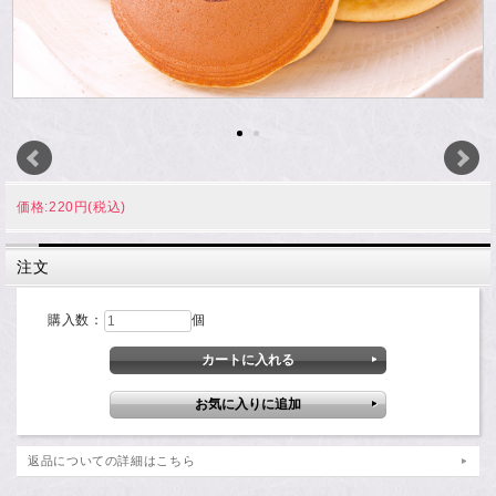
価格:220円(税込)
注文
購入数：
個
返品についての詳細はこちら