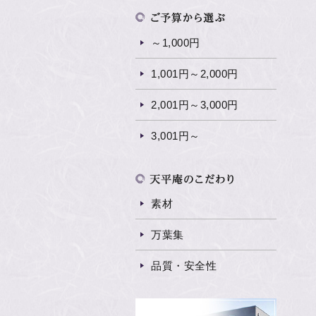
～1,000円
1,001円～2,000円
2,001円～3,000円
3,001円～
素材
万葉集
品質・安全性