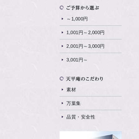
～1,000円
1,001円～2,000円
2,001円～3,000円
3,001円～
素材
万葉集
品質・安全性